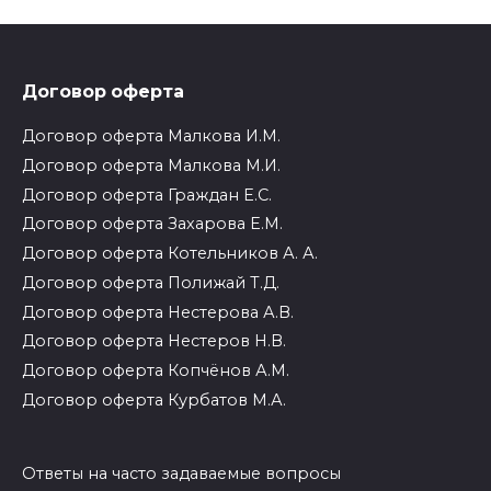
Договор оферта
Договор оферта Малкова И.М.
Договор оферта Малкова М.И.
Договор оферта Граждан Е.С.
Договор оферта Захарова Е.М.
Договор оферта Котельников А. А.
Договор оферта Полижай Т.Д.
Договор оферта Нестерова А.В.
Договор оферта Нестеров Н.В.
Договор оферта Копчёнов А.М.
Договор оферта Курбатов М.А.
Ответы на часто задаваемые вопросы