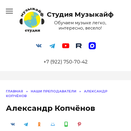
Перейти
к
Студия Музыкайф
содержанию
Обучаем музыке легко,
интересно, весело!
+7 (922) 750-70-42
ГЛАВНАЯ
»
НАШИ ПРЕПОДАВАТЕЛИ
»
АЛЕКСАНДР
КОПЧЁНОВ
Александр Копчёнов