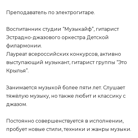
Преподаватель по электрогитаре.
Воспитанник студии “Музыкайф”, гитарист
Эстрадно-джазового оркестра Детской
филармонии.
Лауреат всероссийских конкурсов, активно
выступающий музыкант, гитарист группы “Это
Крылья”.
Занимается музыкой более пяти лет. Слушает
тяжёлую музыку, но также любит и классику с
джазом.
Постоянно совершенствуется в исполнении,
пробует новые стили, техники и жанры музыки.