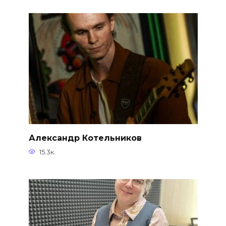
Александр Котельников
15.3к.