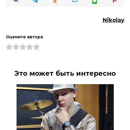
Nikolay
Оцените автора
Это может быть интересно