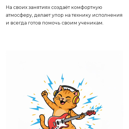
На своих занятиях создаёт комфортную
атмосферу, делает упор на технику исполнения
и всегда готов помочь своим ученикам.