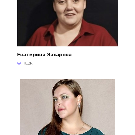
Екатерина Захарова
16.2к.