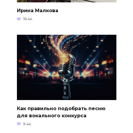
Ирина Малкова
16.4к.
Как правильно подобрать песню
для вокального конкурса
9.4к.