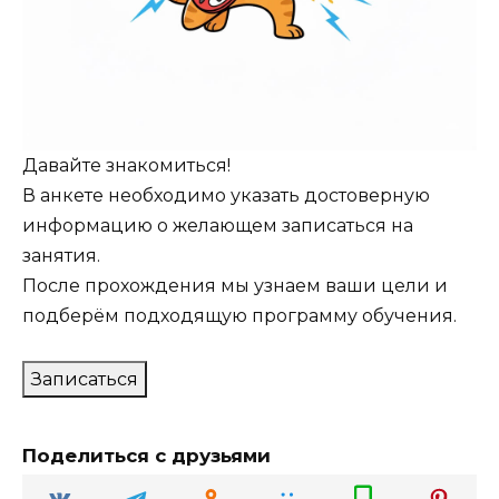
Давайте знакомиться!
В анкете необходимо указать достоверную
информацию о желающем записаться на
занятия.
После прохождения мы узнаем ваши цели и
подберём подходящую программу обучения.
Записаться
Поделиться с друзьями