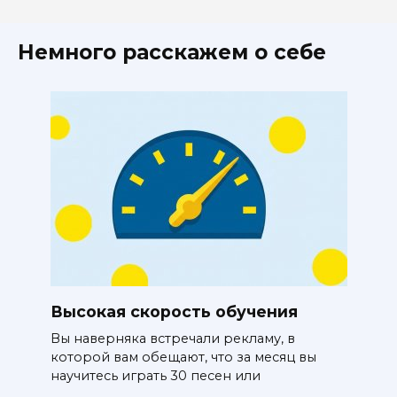
Немного расскажем о себе
Высокая скорость обучения
Вы наверняка встречали рекламу, в
которой вам обещают, что за месяц вы
научитесь играть 30 песен или