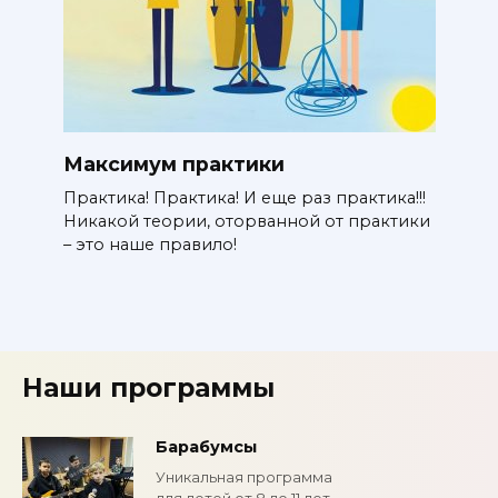
Максимум практики
Практика! Практика! И еще раз практика!!!
Никакой теории, оторванной от практики
– это наше правило!
Наши программы
Барабумсы
Уникальная программа