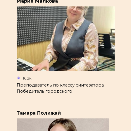
Мария Малкова
16.2к.
Преподаватель по классу синтезатора
Победитель городского
Тамара Полижай