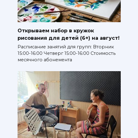
Открываем набор в кружок
рисования для детей (6+) на август!
Расписание занятий для групп: Вторник
15:00-16:00 Четверг 15:00-16:00 Стоимость
месячного абонемента