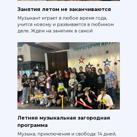
Занятия летом не заканчиваются
Музыкант играет в любое время года,
учится новому и развивается в любимом
деле. Ждём на занятиях в самой
Летняя музыкальная загородная
программа
Музыка, приключения и свобода: 14 дней,