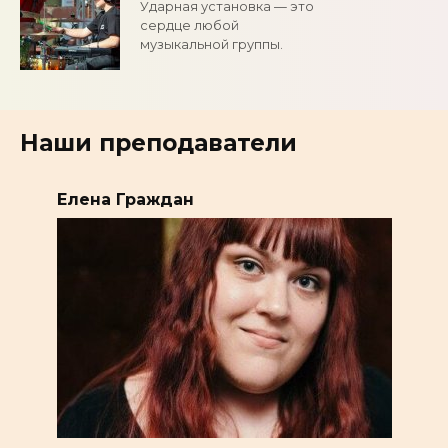
Ударная установка — это
сердце любой
музыкальной группы.
Наши преподаватели
Елена Граждан