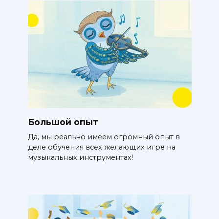
Большой опыт
Да, мы реально имеем огромный опыт в
деле обучения всех желающих игре на
музыкальных инструментах!