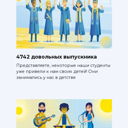
4742 довольных выпускника
Представляете, некоторые наши студенты
уже привели к нам своих детей! Они
занимались у нас в детстве