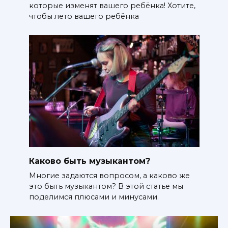
которые изменят вашего ребёнка! Хотите,
чтобы лето вашего ребёнка
Каково быть музыкантом?
Многие задаются вопросом, а каково же
это быть музыкантом? В этой статье мы
поделимся плюсами и минусами.