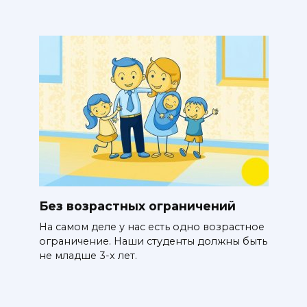
Без возрастных ограничений
На самом деле у нас есть одно возрастное
ограничение. Наши студенты должны быть
не младше 3-х лет.