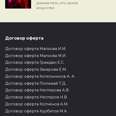
умение петь, это целое
искусство
Договор оферта
Договор оферта Малкова И.М.
Договор оферта Малкова М.И.
Договор оферта Граждан Е.С.
Договор оферта Захарова Е.М.
Договор оферта Котельников А. А.
Договор оферта Полижай Т.Д.
Договор оферта Нестерова А.В.
Договор оферта Нестеров Н.В.
Договор оферта Копчёнов А.М.
Договор оферта Курбатов М.А.