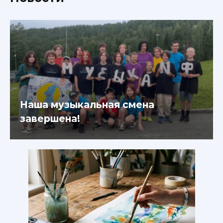
Наша музыкальная смена
завершена!