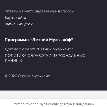
Ответы на часто задаваемые вопросы
Карта сайта
Запись на урок
Программы “Летний Музыкайф”
Договор оферта “Летний Музыкайф”
ПОЛИТИКА ОБРАБОТКИ ПЕРСОНАЛЬНЫХ
ДАННЫХ
© 2026 Студия Музыкайф
Этот сайт использует cookie для хранения данных.