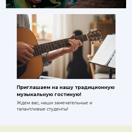
Приглашаем на нашу традиционную
музыкальную гостиную!
Ждем вас, наши замечательные и
талантливые студенты!