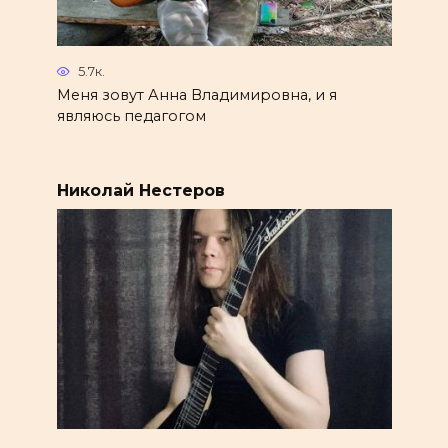
5.7к.
Меня зовут Анна Владимировна, и я
являюсь педагогом
Николай Нестеров