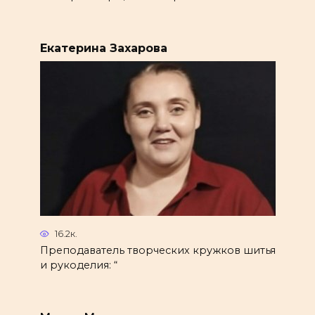
Екатерина Захарова
16.2к.
Преподаватель творческих кружков шитья
и рукоделия: “